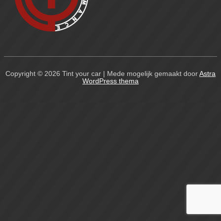
Copyright © 2026
Tint your car
| Mede mogelijk gemaakt door
Astra
WordPress thema