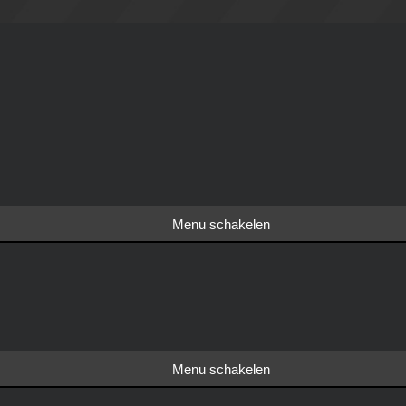
Menu schakelen
Menu schakelen