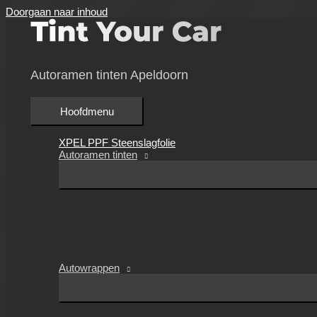
Doorgaan naar inhoud
Autoramen tinten Apeldoorn
Hoofdmenu
XPEL PPF Steenslagfolie
Autoramen tinten
Autowrappen