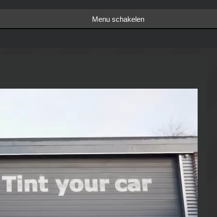
Menu schakelen