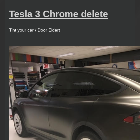
Tesla 3 Chrome delete
Tint your car
/ Door
Eldert