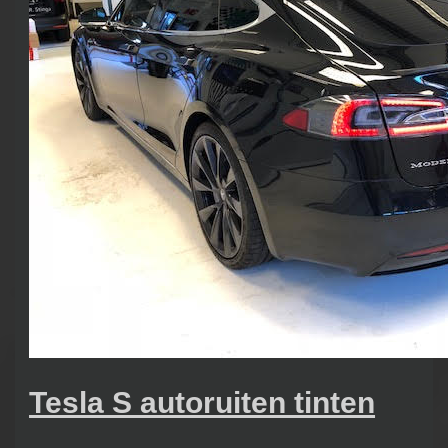
Tesla S autoruiten tinten