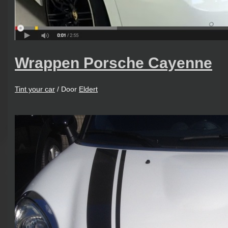
Wrappen Porsche Cayenne
Tint your car
/ Door
Eldert