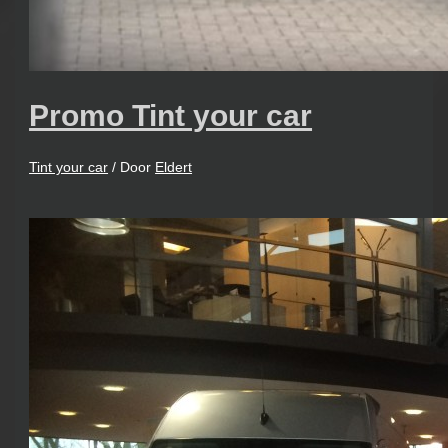
Promo Tint your car
Tint your car
/ Door
Eldert