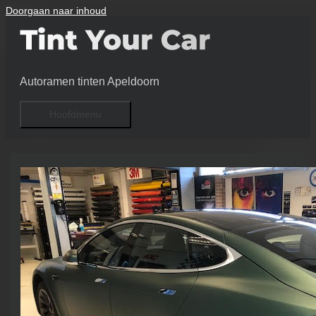
Doorgaan naar inhoud
Autoramen tinten Apeldoorn
Hoofdmenu