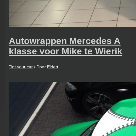
Autowrappen Mercedes A
klasse voor Mike te Wierik
Tint your car
/ Door
Eldert