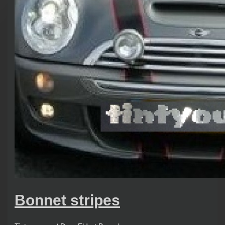
Bonnet stripes