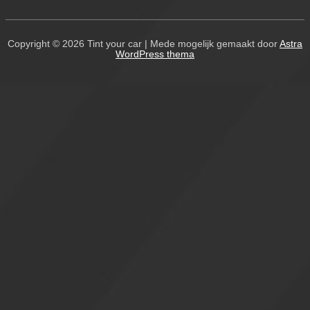
Copyright © 2026
Tint your car
| Mede mogelijk gemaakt door
Astra
WordPress thema