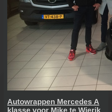
Autowrappen Mercedes A
klasse voor Mike te Wierik