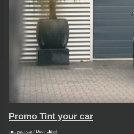
Promo Tint your car
Tint your car
/ Door
Eldert