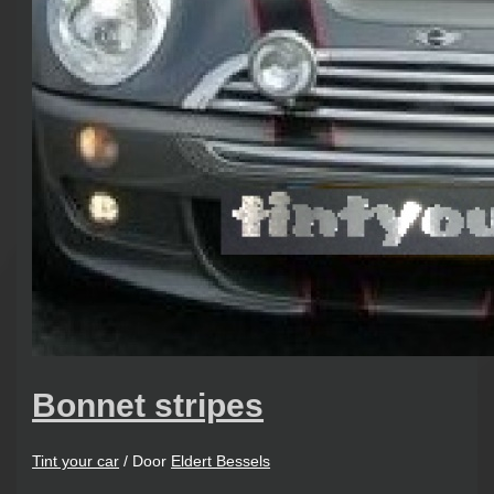
Bonnet stripes
Tint your car
/ Door
Eldert Bessels