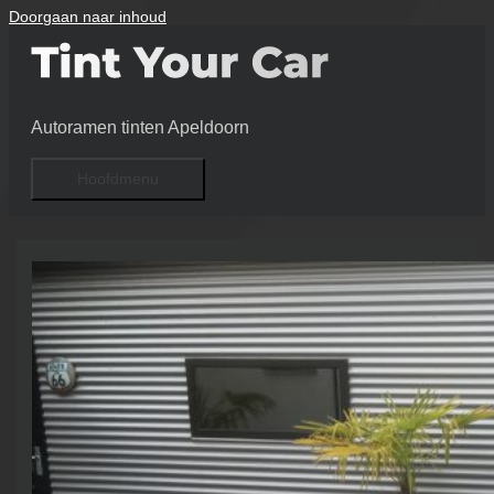
Doorgaan naar inhoud
Autoramen tinten Apeldoorn
Hoofdmenu