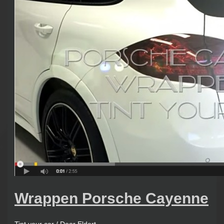
Wrappen Porsche Cayenne