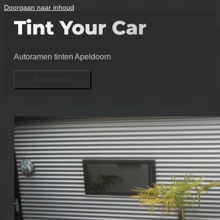
Doorgaan naar inhoud
Autoramen tinten Apeldoorn
Hoofdmenu