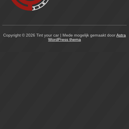
Copyright © 2026
Tint your car
| Mede mogelijk gemaakt door
Astra
WordPress thema